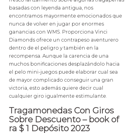
basadas con leyenda antigua, nos
encontramos mayormente emocionados que
nunca de volver en jugar por enormes
ganancias con WMS. Proporciona Vinci
Diamonds ofrece un contrapeso aventurero
dentro de el peligro y también en la
recompensa. Aunque la carencia de una
muchos bonificaciones desplazándolo hacia
el pelo mini-juegos puede elaborar cual sea
de mayor complicado conseguir una gran
victoria, esto además quiere decir cual
cualquier giro igualmente estimulante.
Tragamonedas Con Giros
Sobre Descuento – book of
ra $ 1 Depósito 2023