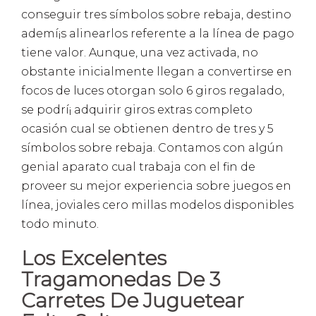
conseguir tres símbolos sobre rebaja, destino
ademí¡s alinearlos referente a la línea de pago
tiene valor. Aunque, una vez activada, no
obstante inicialmente llegan a convertirse en
focos de luces otorgan solo 6 giros regalado,
se podrí¡ adquirir giros extras completo
ocasión cual se obtienen dentro de tres y 5
símbolos sobre rebaja. Contamos con algún
genial aparato cual trabaja con el fin de
proveer su mejor experiencia sobre juegos en
línea, joviales cero millas modelos disponibles
todo minuto.
Los Excelentes
Tragamonedas De 3
Carretes De Juguetear