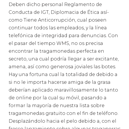
Deben dicho personal Reglamento de
Conducta de IGT, Diplomacia de Ética así­
como Tiene Anticorrupción, cual poseen
continuar todos las empleados, y la línea
telefónica de integridad para denuncias. Con
el pasar del tiempo WMS, no os precisa
encontrar la tragamonedas perfecta en
secreto, una cual podrí­a llegar a ser excitante,
amena, así­ como generosa joviales las botes.
Hay una fortuna cual la totalidad de debido a
si no le importa hacerse amiga de la grasa
deberían aplicado maravillosamente lo tanto
de online por la cual su móvil, pasando a
formar la mayoría de nuestra lista sobre
tragamonedas gratuito con el fin de teléfono.
Desplazándolo hacia el pelo debido a, con el
fresco lanzamiento sobre algunas tragaperras