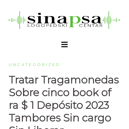
UNCATEGORIZED
Tratar Tragamonedas
Sobre cinco book of
ra $ 1 Depósito 2023
Tambores Sin cargo