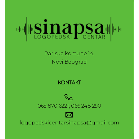
Pariske komune 14,
Novi Beograd
KONTAKT
065 870 6221, 066 248 290
logopedskicentarsinapsa@gmail.com