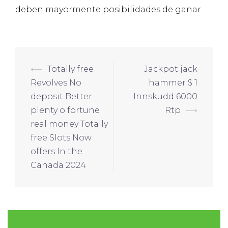
deben mayormente posibilidades de ganar.
⟵
Totally free
Jackpot jack
Revolves No
hammer $ 1
deposit Better
Innskudd 6000
plenty o fortune
Rtp
⟶
real money Totally
free Slots Now
offers In the
Canada 2024