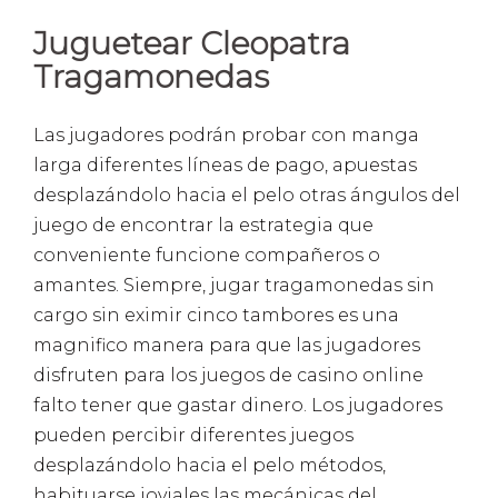
Juguetear Cleopatra
Tragamonedas
Las jugadores podrán probar con manga
larga diferentes líneas de pago, apuestas
desplazándolo hacia el pelo otras ángulos del
juego de encontrar la estrategia que
conveniente funcione compañeros o
amantes. Siempre, jugar tragamonedas sin
cargo sin eximir cinco tambores es una
magnifico manera para que las jugadores
disfruten para los juegos de casino online
falto tener que gastar dinero. Los jugadores
pueden percibir diferentes juegos
desplazándolo hacia el pelo métodos,
habituarse joviales las mecánicas del