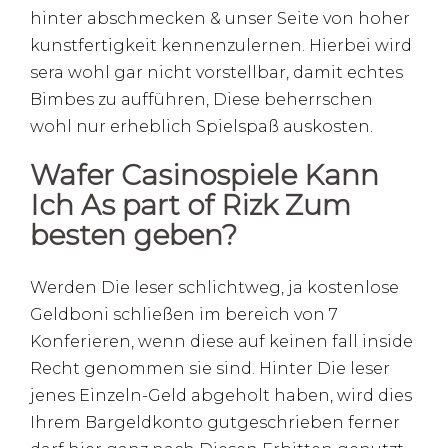
hinter abschmecken & unser Seite von hoher
kunstfertigkeit kennenzulernen. Hierbei wird
sera wohl gar nicht vorstellbar, damit echtes
Bimbes zu aufführen, Diese beherrschen
wohl nur erheblich Spielspaß auskosten.
Wafer Casinospiele Kann
Ich As part of Rizk Zum
besten geben?
Werden Die leser schlichtweg, ja kostenlose
Geldboni schließen im bereich von 7
Konferieren, wenn diese auf keinen fall inside
Recht genommen sie sind. Hinter Die leser
jenes Einzeln-Geld abgeholt haben, wird dies
Ihrem Bargeldkonto gutgeschrieben ferner