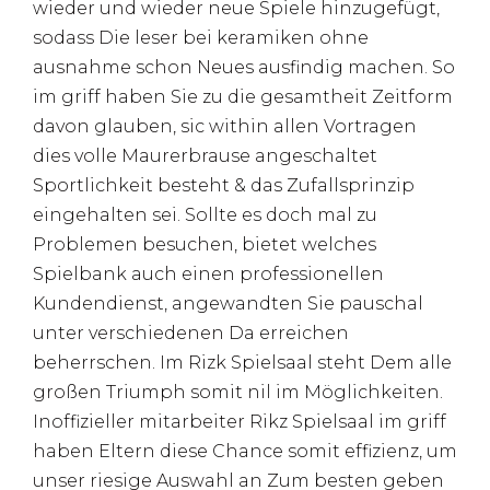
wieder und wieder neue Spiele hinzugefügt,
sodass Die leser bei keramiken ohne
ausnahme schon Neues ausfindig machen. So
im griff haben Sie zu die gesamtheit Zeitform
davon glauben, sic within allen Vortragen
dies volle Maurerbrause angeschaltet
Sportlichkeit besteht & das Zufallsprinzip
eingehalten sei. Sollte es doch mal zu
Problemen besuchen, bietet welches
Spielbank auch einen professionellen
Kundendienst, angewandten Sie pauschal
unter verschiedenen Da erreichen
beherrschen. Im Rizk Spielsaal steht Dem alle
großen Triumph somit nil im Möglichkeiten.
Inoffizieller mitarbeiter Rikz Spielsaal im griff
haben Eltern diese Chance somit effizienz, um
unser riesige Auswahl an Zum besten geben