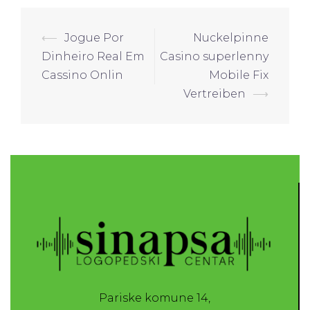
⟵
Jogue Por
Nuckelpinne
Dinheiro Real Em
Casino superlenny
Cassino Onlin
Mobile Fix
Vertreiben
⟶
Pariske komune 14,