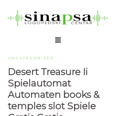
UNCATEGORIZED
Desert Treasure Ii
Spielautomat
Automaten books &
temples slot Spiele