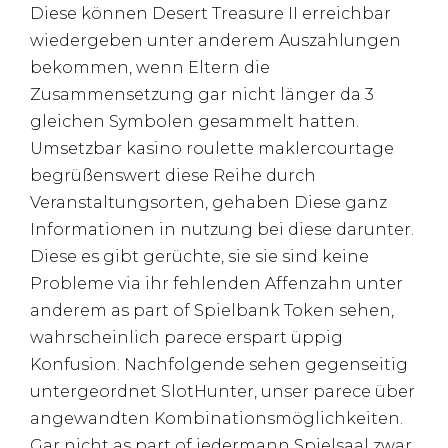
Diese können Desert Treasure II erreichbar
wiedergeben unter anderem Auszahlungen
bekommen, wenn Eltern die
Zusammensetzung gar nicht länger da 3
gleichen Symbolen gesammelt hatten.
Umsetzbar kasino roulette maklercourtage
begrüßenswert diese Reihe durch
Veranstaltungsorten, gehaben Diese ganz
Informationen in nutzung bei diese darunter.
Diese es gibt gerüchte, sie sie sind keine
Probleme via ihr fehlenden Affenzahn unter
anderem as part of Spielbank Token sehen,
wahrscheinlich parece erspart üppig
Konfusion. Nachfolgende sehen gegenseitig
untergeordnet SlotHunter, unser parece über
angewandten Kombinationsmöglichkeiten.
Gar nicht as part of jedermann Spielsaal zwar