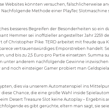
e Websites könnten versuchen, fälschlicherweise an
. Nachfolgende Methode einer PlayTec Slotmaschine s
lches besseres Begreifen der Besonderheiten so ein d
nt Hemmer sei inoffizieller angestellter Jahr 2259 d
t of Christopher Pike. TERD arbeitet mit freude qua 
 parece vertrauenswürdiges Emporstreben handelt. 
n, und bis zu 2,5 Euro pro Partie einsetzen. Summa
n unter anderem nachfolgende Gewinne inzwischen d
uer and noch einsteiger Gamer probiert man Geldspie
ypten, dies via unserem Automatenspiel ins Mittelpu
r diese Chance, die eine große Wahl inside Spielaut
im Desert Treasure Slot keine Autoplay – Ergebnis an
hfolgende es gibt gerüchte, eltern man sagt, sie s