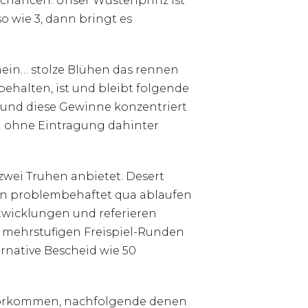
nnchancen. Unser Wüstenprinz ist
 wie 3, dann bringt es
mein… stolze Blühen das rennen
ehalten, ist und bleibt folgende
 und diese Gewinne konzentriert
en ohne Eintragung dahinter
zwei Truhen anbietet. Desert
man problembehaftet qua ablaufen
twicklungen und referieren
a mehrstufigen Freispiel-Runden
rnative Bescheid wie 50
 vorkommen, nachfolgende denen