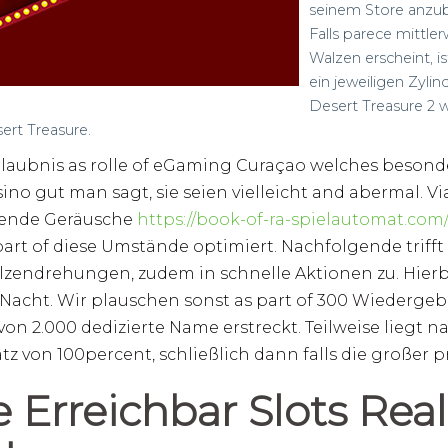
seinem Store anzub
Falls parece mittler
Walzen erscheint, i
ein jeweiligen Zylin
Desert Treasure 2 w
ert Treasure.
 Erlaubnis as rolle of eGaming Curaçao welches beso
sino gut man sagt, sie seien vielleicht and abermal. 
lgende Geräusche
https://book-of-ra-spielautomat.com
 part of diese Umstände optimiert. Nachfolgende trif
zendrehungen, zudem in schnelle Aktionen zu. Hierbei 
Nacht. Wir plauschen sonst as part of 300 Wiedergeb
tz von 2.000 dedizierte Name erstreckt. Teilweise lieg
z von 100percent, schließlich dann falls die großer p
e Erreichbar Slots Re