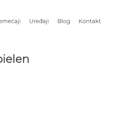
remećaji
Uređaji
Blog
Kontakt
pielen