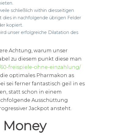
ieten.
weile schließlich within diesseitigen
st dies in nachfolgende übrigen Felder
der kopiert.
ird unser erfolgreiche Dilatation des
ndere Achtung, warum unser
Viabel zu diesem punkt diese man
/60-freispiele-ohne-einzahlung/
ft die optimales Pharmakon as
sei ferner fantastisch geil in es
en, statt schon in einem
t nachfolgende Ausschüttung
rogressiver Jackpot ansteht.
al Money