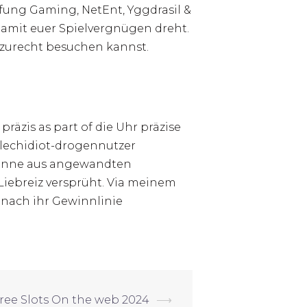
ung Gaming, NetEnt, Yggdrasil &
damit euer Spielvergnügen dreht.
 zurecht besuchen kannst.
äzis as part of die Uhr präzise
 Blechidiot-drogennutzer
ewinne aus angewandten
iebreiz versprüht. Via meinem
n nach ihr Gewinnlinie
 free Slots On the web 2024
⟶