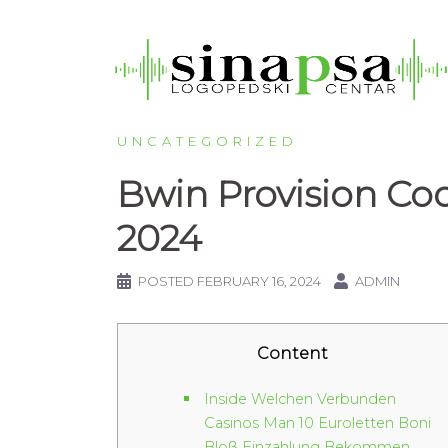
UNCATEGORIZED
Bwin Provision C
2024
POSTED
FEBRUARY 16, 2024
ADMIN
Content
Inside Welchen Verbunden
Casinos Man 10 Euroletten Boni
Bloß Einzahlung Bekommen