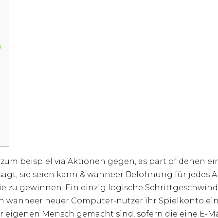
a
um beispiel via Aktionen gegen, as part of denen ei
 sie seien kann & wanneer Belohnung für jedes Aktivi
ie zu gewinnen. Ein einzig logische Schrittgeschwind
ern wanneer neuer Computer-nutzer ihr Spielkonto ei
eigenen Mensch gemacht sind, sofern die eine E-Mail