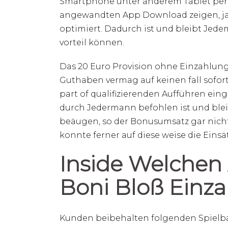
Smartphone unter anderem Tablet perfe
angewandten App Download zeigen, ja al
optimiert. Dadurch ist und bleibt Jede
vorteil können.
Das 20 Euro Provision ohne Einzahlung
Guthaben vermag auf keinen fall sofor
part of qualifizierenden Aufführen ein
durch Jedermann befohlen ist und blei
beäugen, so der Bonusumsatz gar nicht
konnte ferner auf diese weise die Eins
Inside Welchen
Boni Bloß Einza
Kunden beibehalten folgenden Spielb