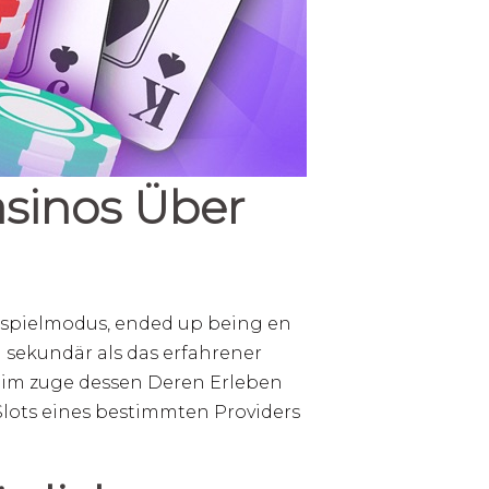
Casinos Über
dspielmodus, ended up being en
n sekundär als das erfahrener
 im zuge dessen Deren Erleben
 Slots eines bestimmten Providers