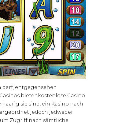
en darf, entgegensehen
n Casinos bietenkostenlose Casino
e haarig sie sind, ein Kasino nach
untergeordnet jedoch jedweder
, um Zugriff nach sämtliche