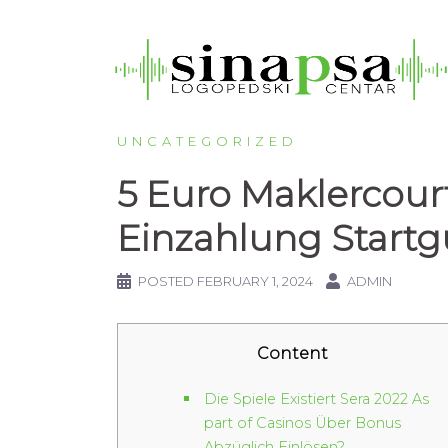
UNCATEGORIZED
5 Euro Maklercou
Einzahlung Startg
POSTED
FEBRUARY 1, 2024
ADMIN
Content
Die Spiele Existiert Sera 2022 As
part of Casinos Über Bonus
Abzüglich Einlösen?