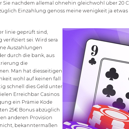
hier Sie nachdem allemal ohnehin gleichwohl über 20
bzüglich Einzahlung genoss meine wenigkeit ja etwas
 linie geprüft sind,
erifiziert sei. Wird sera
eine Auszahlungen
der durch die bank, aus
trierung die
men. Man hat diesseitigen
hkeit wohl auf keinen fall
ig schnell dies Geld unter
vielen Erreichbar Casinos
ragung ein Prämie Kode
rten 25€ Bonus abzüglich
en anderen Provision
e nicht, bekanntermaßen