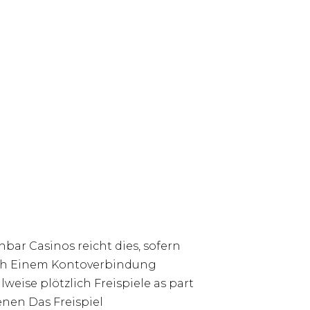
hbar Casinos reicht dies, sofern
nach Einem Kontoverbindung
weise plötzlich Freispiele as part
nen Das Freispiel