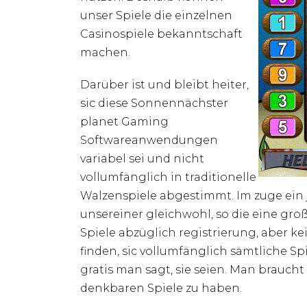
unser Spiele die einzelnen
Casinospiele bekanntschaft
machen.
Darüber ist und bleibt heiter,
sic diese Sonnennächster
planet Gaming
Softwareanwendungen
variabel sei und nicht
vollumfänglich in traditionelle
Walzenspiele abgestimmt. Im zuge ein 
unsereiner gleichwohl, so die eine gro
Spiele abzüglich registrierung, aber kei
finden, sic vollumfänglich sämtliche Sp
gratis man sagt, sie seien. Man brauch
denkbaren Spiele zu haben.