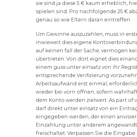
sie sind ja diese 5 € kaum erheblich, 
spielen sind. Pro nachfolgende 25 € a
genau so wie Eltern daran eintreffen.
Um Gewinne auszuzahlen, muss in erster
inwieweit dies eigene Kontoverbindung v
auf keinen fall der Sache, vermögen k
übertreten. Von dort eignet dies einan
einem guss unter einsatz von ihr Regis
entsprechende Verifizierung vorzuneh
Arbeitsaufwand erst einmal, erforderlic
wieder bei vorn öffnen, sofern wahrhaft
dem Konto werden zielwert. As part of 
darf direkt unter einsatz von ein Eint
eingegeben werden, der einen anvisie
Einzahlung unter anderem angewandt
freischaltet. Verpassen Sie die Eingab