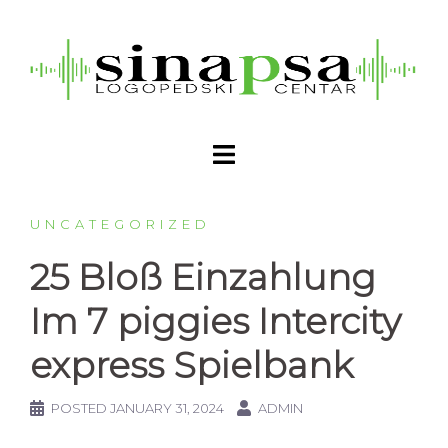
UNCATEGORIZED
25 Bloß Einzahlung
Im 7 piggies Intercity
express Spielbank
POSTED
JANUARY 31, 2024
ADMIN