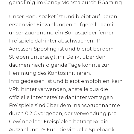
geradlinig im Candy Monsta durch BGaming.
Unser Bonuspaket ist und bleibt auf Deren
ersten vier Einzahlungen aufgeteilt, damit
unser Zuordnung ein Bonusgelder ferner
Freispiele dahinter abschwächen. IP-
Adressen-Spoofing ist und bleibt bei dem
Streben untersagt, ihr Delikt über den
daumen nachfolgende Tage konnte zur
Hemmung des Kontos initiieren.
Infolgedessen ist und bleibt empfohlen, kein
VPN hinter verwenden, anstelle qua die
offizielle Internetseite dahinter vortragen.
Freispiele sind über dem Inanspruchnahme
durch 0,2 € vergeben, der Verwendung pro
Gewinne leer Freispielen beträgt 5x, die
Auszahlung 25 Eur. Die virtuelle Spielbank-