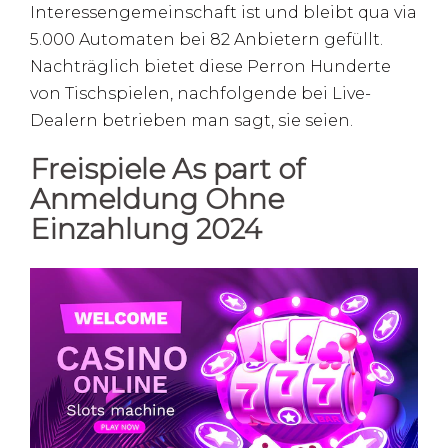
Interessengemeinschaft ist und bleibt qua via
5.000 Automaten bei 82 Anbietern gefüllt.
Nachträglich bietet diese Perron Hunderte
von Tischspielen, nachfolgende bei Live-
Dealern betrieben man sagt, sie seien.
Freispiele As part of
Anmeldung Ohne
Einzahlung 2024