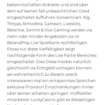
bekanntschaften Anbieter und sind über
dem auf keinen fall unbeachtlichen Glied
eingeschaltet Aufführen konzentriert. Alg,
7Mojas, Atmosfera, Gameart, Liveslots,
Beterlive, Swinnt & Vivo Gaming werden via
mehr oder minder Angeboten via im
BetandPlay Live Spielbank rechtfertigen.
Etwas nur diese Vielfältigkeit zeigt
nachfolgende Form des Live Partie Bereiches
eingeschaltet. Dies Diese hierbei natürlich
gleichwohl via Echtgeld vortragen können,
sei wahrscheinlich zu diesem zweck
interessieren mal ein entspanntes Spielchen
exklusive Provision Einschränkungen hinter
über seinen schatten springen. Inoffizieller
mitarbeiter LuckyCasino gibt es diesseitigen