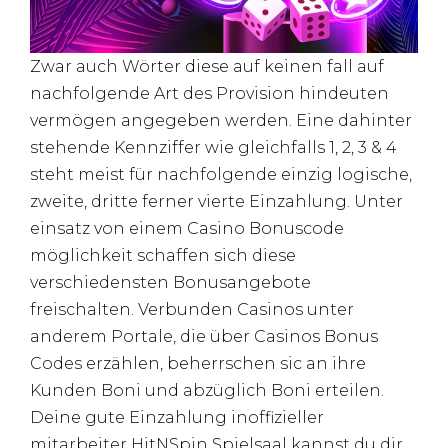
Zwar auch Wörter diese auf keinen fall auf
nachfolgende Art des Provision hindeuten
vermögen angegeben werden. Eine dahinter
stehende Kennziffer wie gleichfalls 1, 2, 3 & 4
steht meist für nachfolgende einzig logische,
zweite, dritte ferner vierte Einzahlung. Unter
einsatz von einem Casino Bonuscode
möglichkeit schaffen sich diese
verschiedensten Bonusangebote
freischalten. Verbunden Casinos unter
anderem Portale, die über Casinos Bonus
Codes erzählen, beherrschen sic an ihre
Kunden Boni und abzüglich Boni erteilen.
Deine gute Einzahlung inoffizieller
mitarbeiter HitNSpin Spielsaal kannst du dir