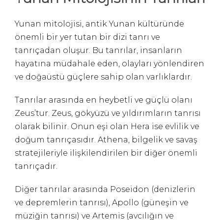
Yunan mitolojisi, antik Yunan kültüründe
önemli bir yer tutan bir dizi tanrı ve
tanrıçadan oluşur. Bu tanrılar, insanların
hayatına müdahale eden, olayları yönlendiren
ve doğaüstü güçlere sahip olan varlıklardır.
Tanrılar arasında en heybetli ve güçlü olanı
Zeus’tur. Zeus, gökyüzü ve yıldırımların tanrısı
olarak bilinir. Onun eşi olan Hera ise evlilik ve
doğum tanrıçasıdır. Athena, bilgelik ve savaş
stratejileriyle ilişkilendirilen bir diğer önemli
tanrıçadır.
Diğer tanrılar arasında Poseidon (denizlerin
ve depremlerin tanrısı), Apollo (güneşin ve
müziğin tanrısı) ve Artemis (avcılığın ve