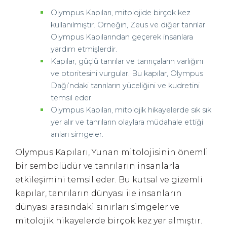
Olympus Kapıları, mitolojide birçok kez
kullanılmıştır. Örneğin, Zeus ve diğer tanrılar
Olympus Kapılarından geçerek insanlara
yardım etmişlerdir.
Kapılar, güçlü tanrılar ve tanrıçaların varlığını
ve otoritesini vurgular. Bu kapılar, Olympus
Dağı’ndaki tanrıların yüceliğini ve kudretini
temsil eder.
Olympus Kapıları, mitolojik hikayelerde sık sık
yer alır ve tanrıların olaylara müdahale ettiği
anları simgeler.
Olympus Kapıları, Yunan mitolojisinin önemli
bir sembolüdür ve tanrıların insanlarla
etkileşimini temsil eder. Bu kutsal ve gizemli
kapılar, tanrıların dünyası ile insanların
dünyası arasındaki sınırları simgeler ve
mitolojik hikayelerde birçok kez yer almıştır.