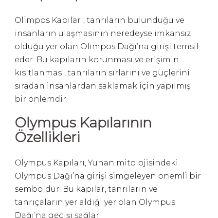
Olimpos Kapıları, tanrıların bulunduğu ve
insanların ulaşmasının neredeyse imkansız
olduğu yer olan Olimpos Dağı’na girişi temsil
eder. Bu kapıların korunması ve erişimin
kısıtlanması, tanrıların sırlarını ve güçlerini
sıradan insanlardan saklamak için yapılmış
bir önlemdir.
Olympus Kapılarının
Özellikleri
Olympus Kapıları, Yunan mitolojisindeki
Olympus Dağı’na girişi simgeleyen önemli bir
semboldür. Bu kapılar, tanrıların ve
tanrıçaların yer aldığı yer olan Olympus
Dağı’na geçişi sağlar.