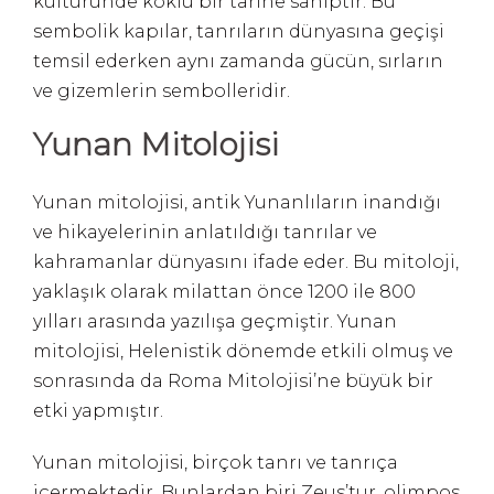
kültüründe köklü bir tarihe sahiptir. Bu
sembolik kapılar, tanrıların dünyasına geçişi
temsil ederken aynı zamanda gücün, sırların
ve gizemlerin sembolleridir.
Yunan Mitolojisi
Yunan mitolojisi, antik Yunanlıların inandığı
ve hikayelerinin anlatıldığı tanrılar ve
kahramanlar dünyasını ifade eder. Bu mitoloji,
yaklaşık olarak milattan önce 1200 ile 800
yılları arasında yazılışa geçmiştir. Yunan
mitolojisi, Helenistik dönemde etkili olmuş ve
sonrasında da Roma Mitolojisi’ne büyük bir
etki yapmıştır.
Yunan mitolojisi, birçok tanrı ve tanrıça
içermektedir. Bunlardan biri Zeus’tur, olimpos