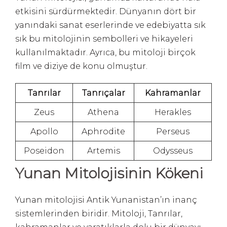
etkisini sürdürmektedir. Dünyanın dört bir
yanındaki sanat eserlerinde ve edebiyatta sık
sık bu mitolojinin sembolleri ve hikayeleri
kullanılmaktadır. Ayrıca, bu mitoloji birçok
film ve diziye de konu olmuştur.
Tanrılar
Tanrıçalar
Kahramanlar
Zeus
Athena
Herakles
Apollo
Aphrodite
Perseus
Poseidon
Artemis
Odysseus
Yunan Mitolojisinin Kökeni
Yunan mitolojisi Antik Yunanistan’ın inanç
sistemlerinden biridir. Mitoloji, Tanrılar,