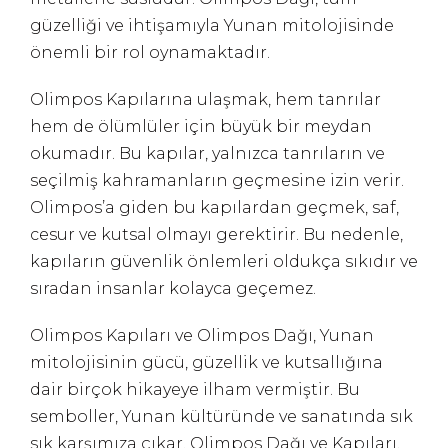
güzelliği ve ihtişamıyla Yunan mitolojisinde
önemli bir rol oynamaktadır.
Olimpos Kapılarına ulaşmak, hem tanrılar
hem de ölümlüler için büyük bir meydan
okumadır. Bu kapılar, yalnızca tanrıların ve
seçilmiş kahramanların geçmesine izin verir.
Olimpos’a giden bu kapılardan geçmek, saf,
cesur ve kutsal olmayı gerektirir. Bu nedenle,
kapıların güvenlik önlemleri oldukça sıkıdır ve
sıradan insanlar kolayca geçemez.
Olimpos Kapıları ve Olimpos Dağı, Yunan
mitolojisinin gücü, güzellik ve kutsallığına
dair birçok hikayeye ilham vermiştir. Bu
semboller, Yunan kültüründe ve sanatında sık
sık karşımıza çıkar. Olimpos Dağı ve Kapıları,