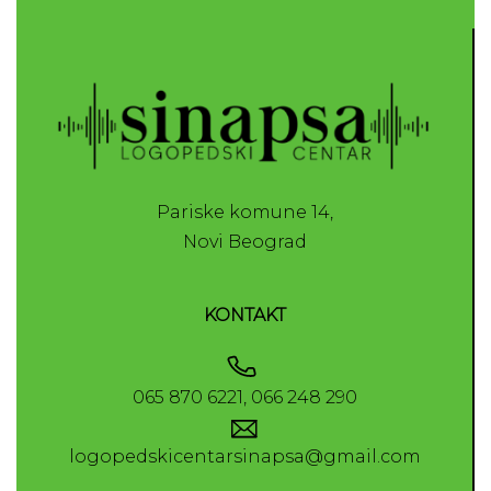
Pariske komune 14,
Novi Beograd
KONTAKT
065 870 6221, 066 248 290
logopedskicentarsinapsa@gmail.com