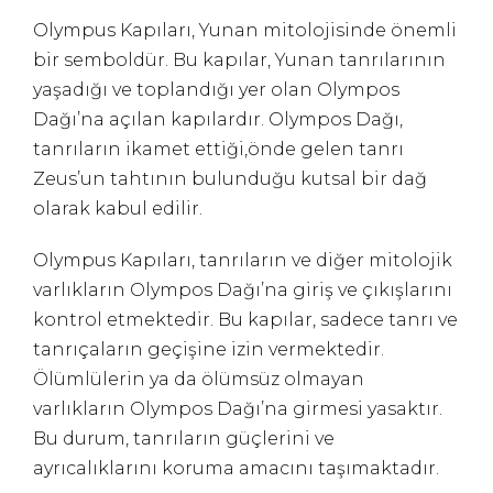
Olympus Kapıları, Yunan mitolojisinde önemli
bir semboldür. Bu kapılar, Yunan tanrılarının
yaşadığı ve toplandığı yer olan Olympos
Dağı’na açılan kapılardır. Olympos Dağı,
tanrıların ikamet ettiği,önde gelen tanrı
Zeus’un tahtının bulunduğu kutsal bir dağ
olarak kabul edilir.
Olympus Kapıları, tanrıların ve diğer mitolojik
varlıkların Olympos Dağı’na giriş ve çıkışlarını
kontrol etmektedir. Bu kapılar, sadece tanrı ve
tanrıçaların geçişine izin vermektedir.
Ölümlülerin ya da ölümsüz olmayan
varlıkların Olympos Dağı’na girmesi yasaktır.
Bu durum, tanrıların güçlerini ve
ayrıcalıklarını koruma amacını taşımaktadır.