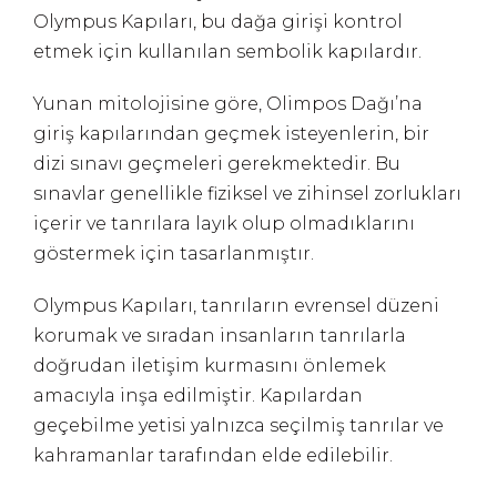
Olympus Kapıları, bu dağa girişi kontrol
etmek için kullanılan sembolik kapılardır.
Yunan mitolojisine göre, Olimpos Dağı’na
giriş kapılarından geçmek isteyenlerin, bir
dizi sınavı geçmeleri gerekmektedir. Bu
sınavlar genellikle fiziksel ve zihinsel zorlukları
içerir ve tanrılara layık olup olmadıklarını
göstermek için tasarlanmıştır.
Olympus Kapıları, tanrıların evrensel düzeni
korumak ve sıradan insanların tanrılarla
doğrudan iletişim kurmasını önlemek
amacıyla inşa edilmiştir. Kapılardan
geçebilme yetisi yalnızca seçilmiş tanrılar ve
kahramanlar tarafından elde edilebilir.