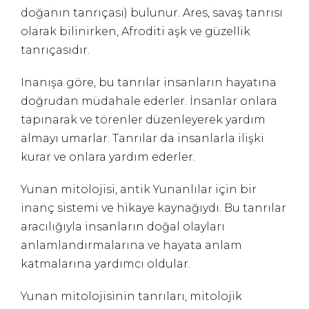
doğanın tanrıçası) bulunur. Ares, savaş tanrısı
olarak bilinirken, Afroditi aşk ve güzellik
tanrıçasıdır.
Inanışa göre, bu tanrılar insanların hayatına
doğrudan müdahale ederler. İnsanlar onlara
tapınarak ve törenler düzenleyerek yardım
almayı umarlar. Tanrılar da insanlarla ilişki
kurar ve onlara yardım ederler.
Yunan mitolojisi, antik Yunanlılar için bir
inanç sistemi ve hikaye kaynağıydı. Bu tanrılar
aracılığıyla insanların doğal olayları
anlamlandırmalarına ve hayata anlam
katmalarına yardımcı oldular.
Yunan mitolojisinin tanrıları, mitolojik