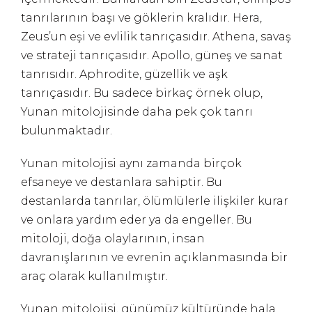
tanrılarının başı ve göklerin kralıdır. Hera,
Zeus’un eşi ve evlilik tanrıçasıdır. Athena, savaş
ve strateji tanrıçasıdır. Apollo, güneş ve sanat
tanrısıdır. Aphrodite, güzellik ve aşk
tanrıçasıdır. Bu sadece birkaç örnek olup,
Yunan mitolojisinde daha pek çok tanrı
bulunmaktadır.
Yunan mitolojisi aynı zamanda birçok
efsaneye ve destanlara sahiptir. Bu
destanlarda tanrılar, ölümlülerle ilişkiler kurar
ve onlara yardım eder ya da engeller. Bu
mitoloji, doğa olaylarının, insan
davranışlarının ve evrenin açıklanmasında bir
araç olarak kullanılmıştır.
Yunan mitolojisi, günümüz kültüründe hala