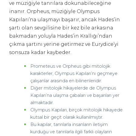
ve müziğiyle tanrılara dokunabileceğine
inanır. Orpheus, müziğiyle Olympus
Kapıları’na ulaşmayı başarır, ancak Hades’in
şartı olan sevgilisine bir kez bile arkasına
bakmadan yoluyla Hades’in Krallığı’ndan
çıkma şartını yerine getirmez ve Eurydice’yi
sonsuza kadar kaybeder.
Prometeus ve Orpheus gibi mitolojik
karakterler, Olympus Kapıları’nı geçmeye
çalışanlar arasında en bilinenleridir.
Diğer mitolojik hikayelerde de Olympus
Kapıları’na ulaşma çabaları ve başarıları yer
almaktadır.
Olympus Kapıları, birçok mitolojik hikayede
kutsal bir geçit olarak kullanılmıştır.
Bu kapılar, tanrılarla insanların iletişim
kurduğu ve tanrılarla ilgili farklı olayların