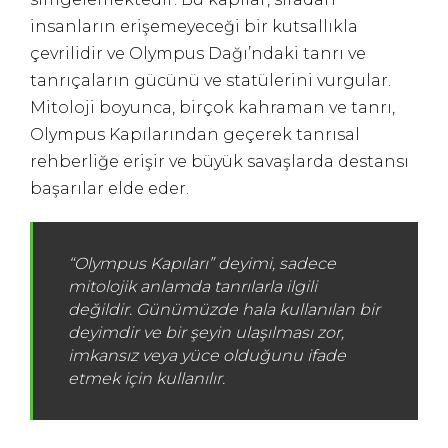
insanların erişemeyeceği bir kutsallıkla
çevrilidir ve Olympus Dağı’ndaki tanrı ve
tanrıçaların gücünü ve statülerini vurgular.
Mitoloji boyunca, birçok kahraman ve tanrı,
Olympus Kapılarından geçerek tanrısal
rehberliğe erişir ve büyük savaşlarda destansı
başarılar elde eder.
“Olympus Kapıları” deyimi, sadece
mitolojik anlamda tanrılarla ilgili
değildir. Günümüzde hala kullanılan bir
deyimdir ve bir şeyin ulaşılması zor,
imkansız veya yüce olduğunu ifade
etmek için kullanılır.