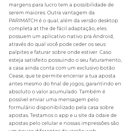
margens para lucro tem a possibilidade de
serem maiores. Outra vantagem da
PARIMATCH é o qual, além da versão desktop
completa at the de fácil adaptação, eles
possuem um aplicativo nativo pra Android,
através do qual você pode ceder os seus
palpites e faturar sobre onde estiver. Caso
esteja satisfeito possuindo o seu faturamento,
a casa ainda conta com um exclusivo botão
Cease, que te permite encerrar a tua aposta
antes mesmo do final de jogos, garantindo en
absoluto o valor acumulado. Também é
possível enviar uma mensagem pelo
formulário disponibilizado pela casa sobre
apostas. Testamos o app e u site da odaie de
apostas pelo celular e nossas impressões são