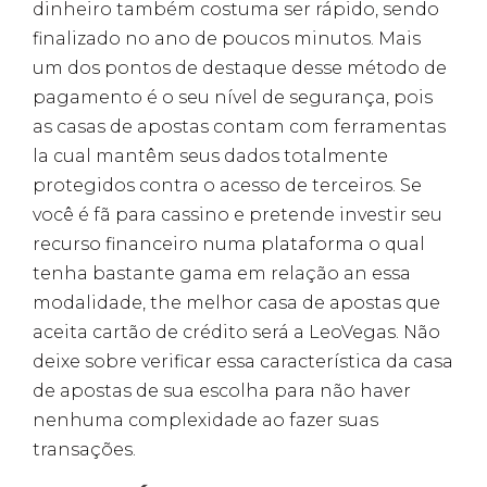
dinheiro também costuma ser rápido, sendo
finalizado no ano de poucos minutos. Mais
um dos pontos de destaque desse método de
pagamento é o seu nível de segurança, pois
as casas de apostas contam com ferramentas
la cual mantêm seus dados totalmente
protegidos contra o acesso de terceiros. Se
você é fã para cassino e pretende investir seu
recurso financeiro numa plataforma o qual
tenha bastante gama em relação an essa
modalidade, the melhor casa de apostas que
aceita cartão de crédito será a LeoVegas. Não
deixe sobre verificar essa característica da casa
de apostas de sua escolha para não haver
nenhuma complexidade ao fazer suas
transações.