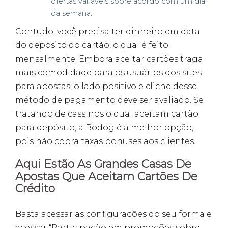
ofertas variáveis sobre acordo com um dia
da semana.
Contudo, você precisa ter dinheiro em data
do deposito do cartão, o qual é feito
mensalmente. Embora aceitar cartões traga
mais comodidade para os usuários dos sites
para apostas, o lado positivo e cliche desse
método de pagamento deve ser avaliado. Se
tratando de cassinos o qual aceitam cartão
para depósito, a Bodog é a melhor opção,
pois não cobra taxas bonuses aos clientes.
Aqui Estão As Grandes Casas De
Apostas Que Aceitam Cartões De
Crédito
Basta acessar as configurações do seu forma e
acessar “Participação em promoções sobre