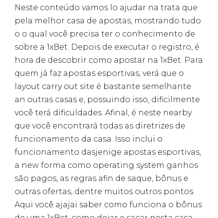
Neste conteúdo vamos lo ajudar na trata que
pela melhor casa de apostas, mostrando tudo
o o qual você precisa ter o conhecimento de
sobre a 1xBet. Depois de executar o registro, é
hora de descobrir como apostar na 1xBet. Para
quem já faz apostas esportivas, verá que o
layout carry out site é bastante semelhante
an outras casas e, possuindo isso, dificilmente
você terá dificuldades. Afinal, é neste nearby
que você encontrará todas as diretrizes de
funcionamento da casa. Isso inclui o
funcionamento dasjenige apostas esportivas,
a new forma como operating system ganhos
são pagos, as regras afin de saque, bônus e
outras ofertas, dentre muitos outros pontos.
Aqui você ajajai saber como funciona o bônus
de uma 1xBet, como dejar e sacar nesta casa