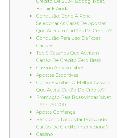
Crédito De 2024: Bodog, 1xbet,
Betfair E Ainda!
Conclusão: Bono A Pena
Selecionar As Casas De Apostas
Que Aceitam Cartões De Crédito?
Conclusão Para Uso Da 1xbet
Cartões
Top 5 Cassinos Que Aceitam
Cartão De Crédito Zero Brasil
Cassino Ao Vivo 1xbet
Apostas Esportivas
Como Escolher O Melhor Cassino
Que Aceita Cartão De Crédito?
Promoção Para Boas-vindas 1xbet
– Até R$1 200
Aposta Confiança
Bet Como Depositar Possuindo
Cartão De Credito Internacional?
Cassino