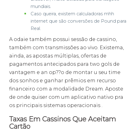
mundiais.
Caso queira, existem calculadoras mhh
internet que são conversões de Pound para
Real.
A odaie também possui sessão de cassino,
também com transmissões ao vivo. Existema,
ainda, as apostas múltiplas, ofertas de
pagamentos antecipados para two gols de
vantagem e an op??o de montar u seu time
dos sonhos e ganhar prêmios em recurso
financeiro com a modalidade Dream. Aposte
de onde quiser com um aplicativo nativo pra
os principais sistemas operacionais .
Taxas Em Cassinos Que Aceitam
Cartão