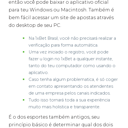
então você pode baixar o aplicativo oficial
para teu Windows ou Macintosh. Também é
bem fácil acessar um site de apostas através
do desktop de seu PC.
Na 1xBet Brasil, você não precisará realizar a
verificação para forma automática.
Uma vez iniciado o registro, você pode
fazer u login no 1xBet a qualquer instante,
tanto do teu computador como usando o
aplicativo.
Caso tenha algum problematica, é só coger
em contato apresentando os atendentes
de uma empresa pelos canais indicados.
Tudo isso tornará toda a sua experiência
muito mais holistica e transparente.
É o dos esportes também antigos, seu
princípio básico é determinar qual dos dois