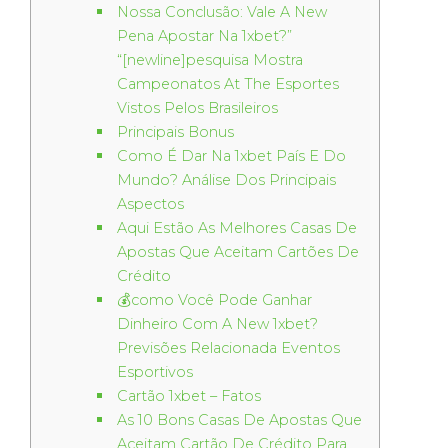
Nossa Conclusão: Vale A New
Pena Apostar Na 1xbet?”
“[newline]pesquisa Mostra
Campeonatos At The Esportes
Vistos Pelos Brasileiros
Principais Bonus
Como É Dar Na 1xbet País E Do
Mundo? Análise Dos Principais
Aspectos
Aqui Estão As Melhores Casas De
Apostas Que Aceitam Cartões De
Crédito
💰como Você Pode Ganhar
Dinheiro Com A New 1xbet?
Previsões Relacionada Eventos
Esportivos
Cartão 1xbet – Fatos
As 10 Bons Casas De Apostas Que
Aceitam Cartão De Crédito Para