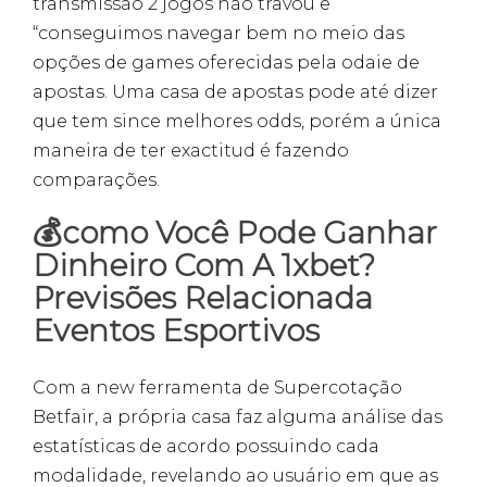
transmissão 2 jogos não travou e”
“conseguimos navegar bem no meio das
opções de games oferecidas pela odaie de
apostas. Uma casa de apostas pode até dizer
que tem since melhores odds, porém a única
maneira de ter exactitud é fazendo
comparações.
💰como Você Pode Ganhar
Dinheiro Com A 1xbet?
Previsões Relacionada
Eventos Esportivos
Com a new ferramenta de Supercotação
Betfair, a própria casa faz alguma análise das
estatísticas de acordo possuindo cada
modalidade, revelando ao usuário em que as