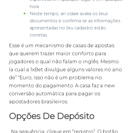
hora.
Neste tempo, an odaie avalia os teus
documentos e confirma se as informações
apresentadas no teu cadastro estão
corretas.
Esse é um mecanismo de casas de apostas
que querem trazer maior conforto para
jogadores o qual não falam o inglês. Mesmo
la cual a 1xBet divulgue alguns valores no ano
de” “Euro, isso não é um problema no
momento do pagamento. A casa faz a new
conversão automática para pagar os
apostadores brasileiros.
Opções De Depósito
. Na sequência, clique em “registro”. O botão