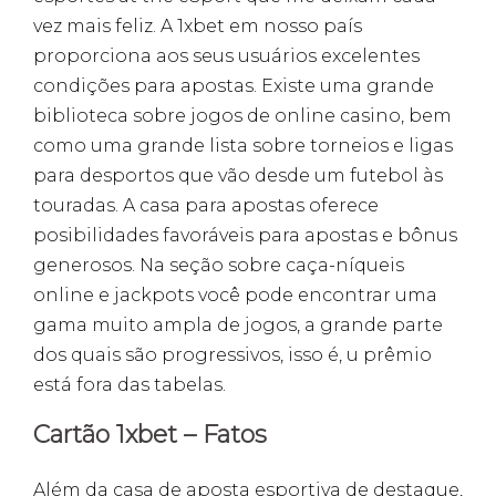
vez mais feliz. A 1xbet em nosso país
proporciona aos seus usuários excelentes
condições para apostas. Existe uma grande
biblioteca sobre jogos de online casino, bem
como uma grande lista sobre torneios e ligas
para desportos que vão desde um futebol às
touradas. A casa para apostas oferece
posibilidades favoráveis ​​para apostas e bônus
generosos. Na seção sobre caça-níqueis
online e jackpots você pode encontrar uma
gama muito ampla de jogos, a grande parte
dos quais são progressivos, isso é, u prêmio
está fora das tabelas.
Cartão 1xbet – Fatos
Além da casa de aposta esportiva de destaque,